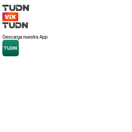
Descarga nuestra App