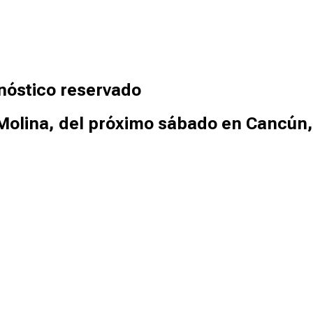
nóstico reservado
 Molina, del próximo sábado en Cancún,