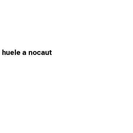
 huele a nocaut