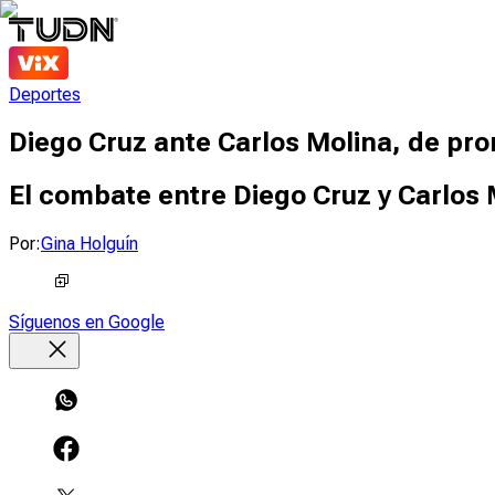
Deportes
Diego Cruz ante Carlos Molina, de pro
El combate entre Diego Cruz y Carlos
Por:
Gina Holguín
Síguenos en Google